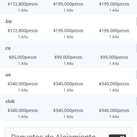
$172,800pesos
$199,000pesos
$199,000pesos
1 Año
1 Año
1 Año
.biz
$172,800pesos
$199,000pesos
$199,000pesos
1 Año
1 Año
1 Año
.ca
$85,000pesos
$99,000pesos
$99,000pesos
1 Año
1 Año
1 Año
.us
$340,000pesos
$340,000pesos
$340,000pesos
1 Año
1 Año
1 Año
.club
$340,000pesos
$340,000pesos
$340,000pesos
1 Año
1 Año
1 Año