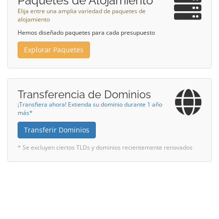
Paquetes de Alojamiento
Elija entre una amplia variedad de paquetes de
alojamiento
Hemos diseñado paquetes para cada presupuesto
Explorar Paquetes
Transferencia de Dominios
¡Transfiera ahora! Extienda su dominio durante 1 año
más*
Transferir Dominios
* Se excluyen ciertos TLDs y dominios recientemente renovados