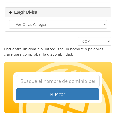
Elegir Divisa
Encuentra un dominio, introduzca un nombre o palabras
clave para comprobar la disponibilidad.
Buscar