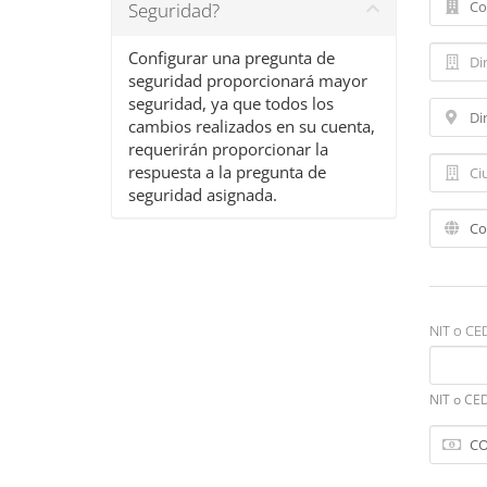
Seguridad?
Configurar una pregunta de
seguridad proporcionará mayor
seguridad, ya que todos los
cambios realizados en su cuenta,
requerirán proporcionar la
respuesta a la pregunta de
seguridad asignada.
NIT o CE
NIT o CE