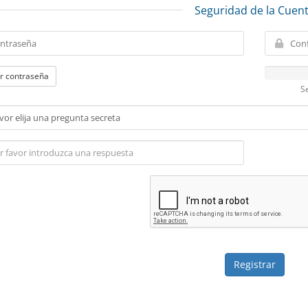
Seguridad de la Cuen
r contraseña
S