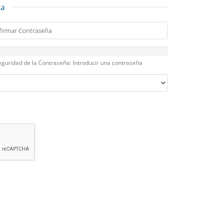
ta
eguridad de la Contraseña: Introducir una contraseña