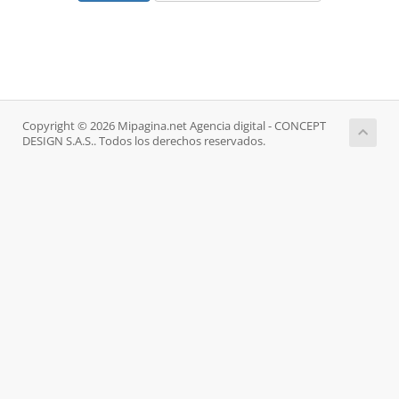
Copyright © 2026 Mipagina.net Agencia digital - CONCEPT
DESIGN S.A.S.. Todos los derechos reservados.