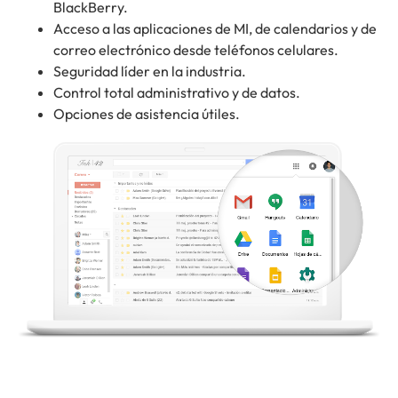
BlackBerry.
Acceso a las aplicaciones de MI, de calendarios y de
correo electrónico desde teléfonos celulares.
Seguridad líder en la industria.
Control total administrativo y de datos.
Opciones de asistencia útiles.