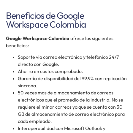
Beneficios de Google
Workspace Colombia
Google Workspace Colombia
ofrece los siguientes
beneficios:
Soporte vía correo electrónico y telefónico 24/7
directo con Google.
Ahorro en costos comprobado.
Garantía de disponibilidad del 99.9% con replicación
sincrona.
50 veces mas de almacenamiento de correos
electrónicos que el promedio de la industria. No se
requiere eliminar correos ya que se cuenta con 30
GB de almacenamiento de correo electrónico para
cada empleado.
Interoperabilidad con Microsoft Outlook y