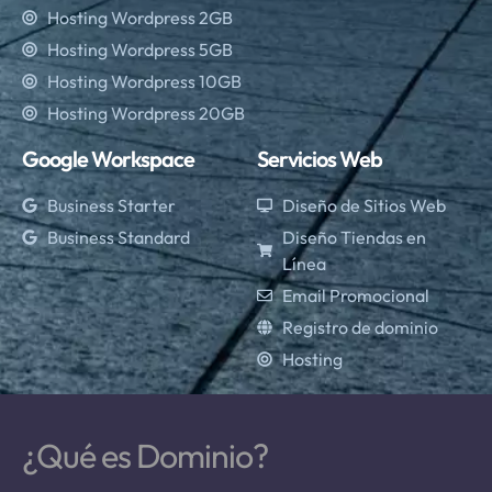
Hosting Wordpress 2GB
Hosting Wordpress 5GB
Hosting Wordpress 10GB
Hosting Wordpress 20GB
Google Workspace
Servicios Web
Business Starter
Diseño de Sitios Web
Business Standard
Diseño Tiendas en
Línea
Email Promocional
Registro de dominio
Hosting
¿Qué es Dominio?