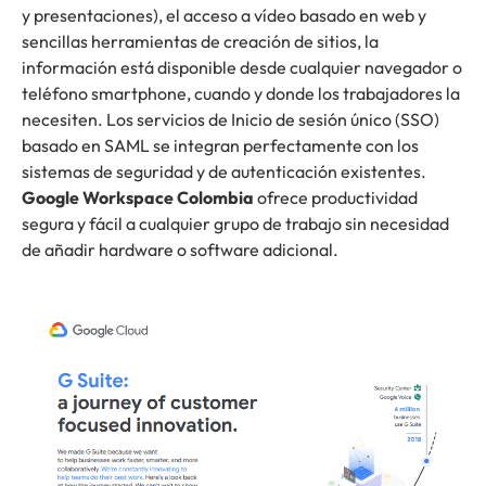
y presentaciones), el acceso a vídeo basado en web y
sencillas herramientas de creación de sitios, la
información está disponible desde cualquier navegador o
teléfono smartphone, cuando y donde los trabajadores la
necesiten. Los servicios de Inicio de sesión único (SSO)
basado en SAML se integran perfectamente con los
sistemas de seguridad y de autenticación existentes.
Google Workspace Colombia
ofrece productividad
segura y fácil a cualquier grupo de trabajo sin necesidad
de añadir hardware o software adicional.