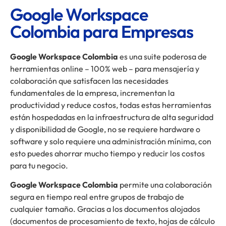
Google Workspace
Colombia para Empresas
Google Workspace Colombia
es una suite poderosa de
herramientas online – 100% web – para mensajería y
colaboración que satisfacen las necesidades
fundamentales de la empresa, incrementan la
productividad y reduce costos, todas estas herramientas
están hospedadas en la infraestructura de alta seguridad
y disponibilidad de Google, no se requiere hardware o
software y solo requiere una administración mínima, con
esto puedes ahorrar mucho tiempo y reducir los costos
para tu negocio.
Google Workspace Colombia
permite una colaboración
segura en tiempo real entre grupos de trabajo de
cualquier tamaño. Gracias a los documentos alojados
(documentos de procesamiento de texto, hojas de cálculo