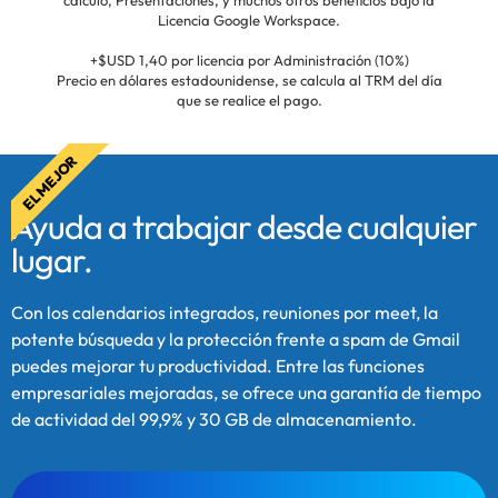
cálculo, Presentaciones, y muchos otros beneficios bajo la
Licencia
Google Workspace
.
+$USD 1,40 por licencia por Administración (10%)
Precio en dólares estadounidense, se calcula al TRM del día
que se realice el pago.
EL MEJOR
Ayuda a trabajar desde cualquier
lugar.
Con los calendarios integrados, reuniones por meet, la
potente búsqueda y la protección frente a spam de Gmail
puedes mejorar tu productividad. Entre las funciones
empresariales mejoradas, se ofrece una garantía de tiempo
de actividad del 99,9% y 30 GB de almacenamiento.