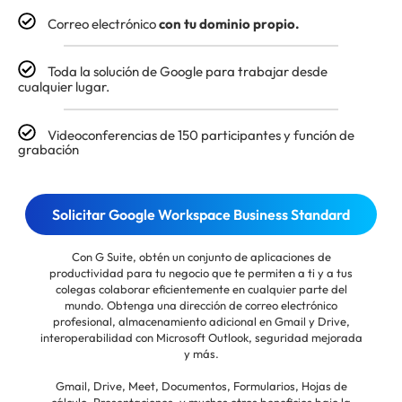
Correo electrónico
con tu dominio propio.
Toda la solución de Google para trabajar desde
cualquier lugar.
Videoconferencias de 150 participantes y función de
grabación
Solicitar Google Workspace Business Standard
Con G Suite, obtén un conjunto de aplicaciones de
productividad para tu negocio que te permiten a ti y a tus
colegas colaborar eficientemente en cualquier parte del
mundo. Obtenga una dirección de correo electrónico
profesional, almacenamiento adicional en Gmail y Drive,
interoperabilidad con Microsoft Outlook, seguridad mejorada
y más.
Gmail, Drive, Meet, Documentos, Formularios, Hojas de