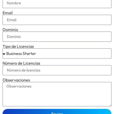
Email
Dominio
Tipo de Licencias
Número de Licencias
Observaciones
Enviar