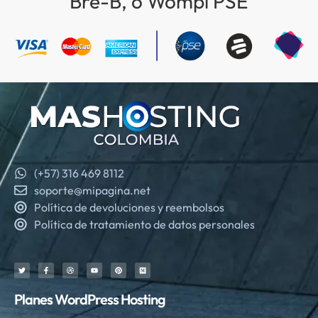
Bre-B, o Wompi PSE
(+57) 316 469 8112
soporte@mipagina.net
Política de devoluciones y reembolsos
Política de tratamiento de datos personales
Planes WordPress Hosting