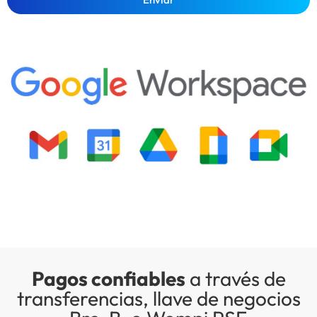
Pagos confiables
a través de
transferencias, llave de negocios