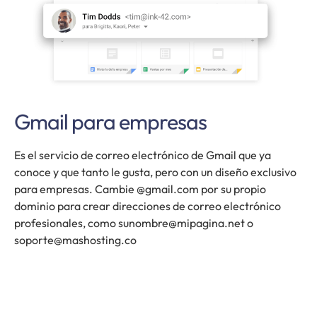
Gmail para empresas
Es el servicio de correo electrónico de Gmail que ya
conoce y que tanto le gusta, pero con un diseño exclusivo
para empresas. Cambie @gmail.com por su propio
dominio para crear direcciones de correo electrónico
profesionales, como sunombre@mipagina.net o
soporte@mashosting.co