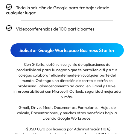
Toda la solución de Google para trabajar desde
cualquier lugar.
Videoconferencias de 100 participantes
Solicitar Google Workspace Business Starter
Con G Suite, obtén un conjunto de aplicaciones de
productividad para tu negocio que te permiten a ti y a tus
colegas colaborar eficientemente en cualquier parte del
mundo. Obtenga una dirección de correo electrónico
profesional, almacenamiento adicional en Gmail y Drive,
interoperabilidad con Microsoft Outlook, seguridad mejorada
y más.
Gmail, Drive, Meet, Documentos, Formularios, Hojas de
cálculo, Presentaciones, y muchos otros beneficios bajo la
Licencia Google Workspace.
+$USD 0,70 por licencia por Administración (10%)