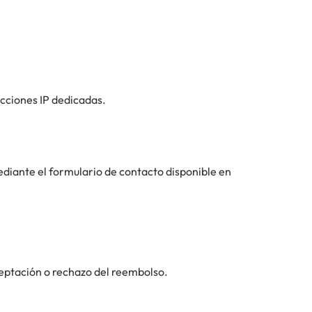
ecciones IP dedicadas.
diante el formulario de contacto disponible en
eptación o rechazo del reembolso.