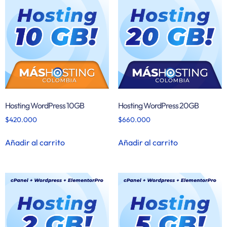
Hosting WordPress 10GB
Hosting WordPress 20GB
$
420.000
$
660.000
Añadir al carrito
Añadir al carrito