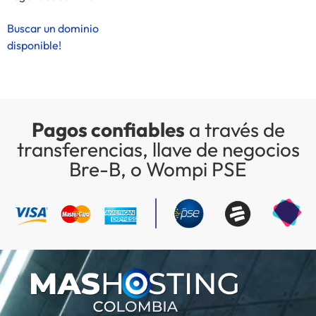
Buscar un dominio
disponible!
Pagos confiables
a través de
transferencias, llave de negocios
Bre-B, o Wompi PSE