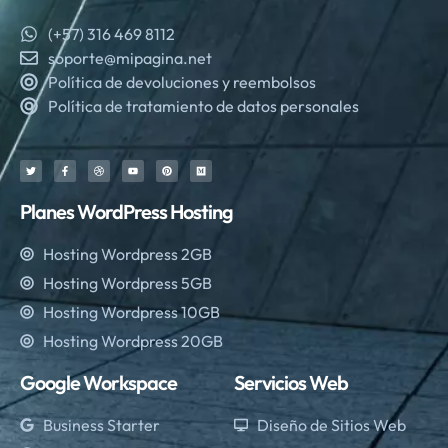
(+57) 316 469 8112
soporte@mipagina.net
Política de devoluciones y reembolsos
Política de tratamiento de datos personales
Planes WordPress Hosting
Hosting Wordpress 2GB
Hosting Wordpress 5GB
Hosting Wordpress 10GB
Hosting Wordpress 20GB
Google Workspace
Servicios Web
Business Starter
Diseño de Sitios Web