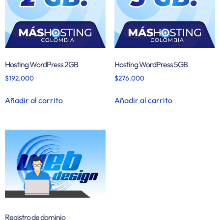
Hosting WordPress 2GB
Hosting WordPress 5GB
$
192.000
$
276.000
Añadir al carrito
Añadir al carrito
Registro de dominio