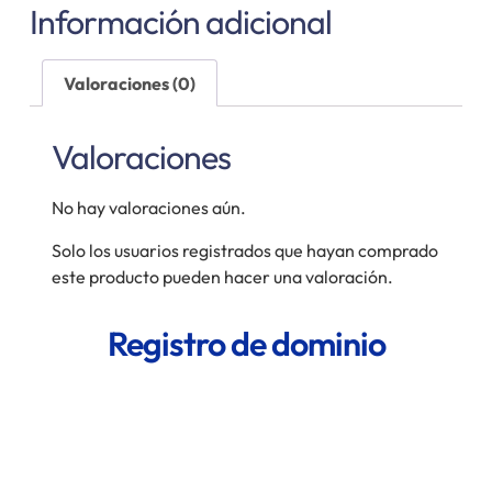
Información adicional
Valoraciones (0)
Valoraciones
No hay valoraciones aún.
Solo los usuarios registrados que hayan comprado
este producto pueden hacer una valoración.
Registro de dominio