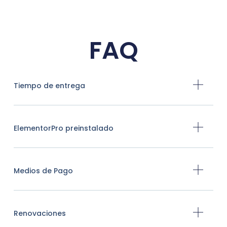
FAQ
Tiempo de entrega
ElementorPro preinstalado
Medios de Pago
Renovaciones