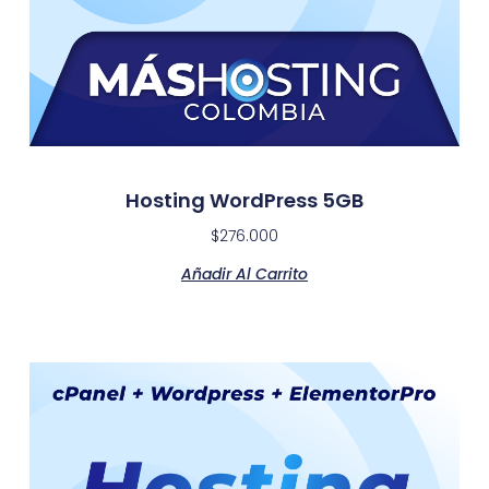
Hosting WordPress 5GB
$
276.000
Añadir Al Carrito