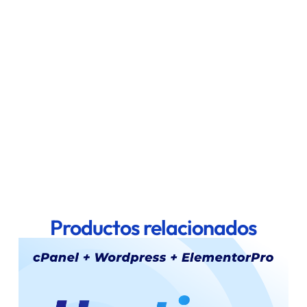
Productos relacionados