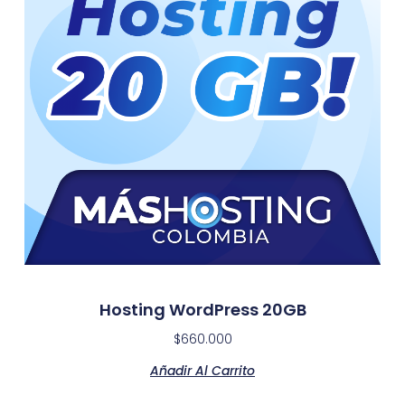
Hosting WordPress 20GB
$
660.000
Añadir Al Carrito