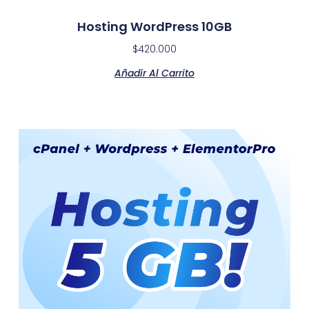
Hosting WordPress 10GB
$
420.000
Añadir Al Carrito