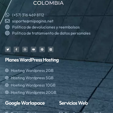
(+57) 316 469 8112
soporte@mipagina.net
Política de devoluciones y reembolsos
Política de tratamiento de datos personales
Planes WordPress Hosting
Hosting Wordpress 2GB
Hosting Wordpress 5GB
Hosting Wordpress 10GB
Hosting Wordpress 20GB
Google Workspace
Servicios Web