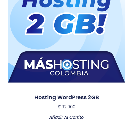
Hosting WordPress 2GB
$
192.000
Añadir Al Carrito