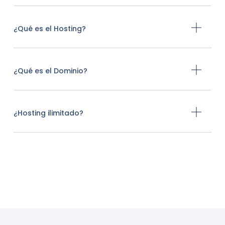
¿Qué es el Hosting?
¿Qué es el Dominio?
¿Hosting ilimitado?